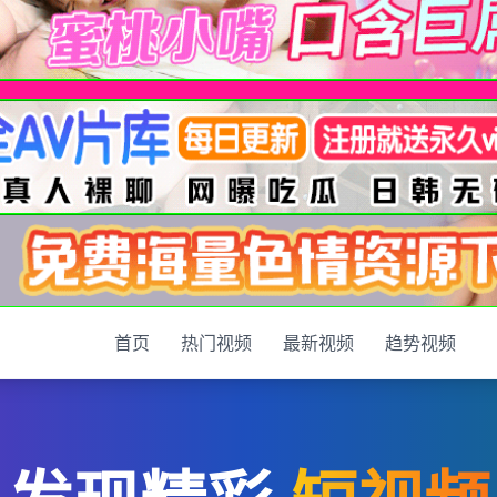
首页
热门视频
最新视频
趋势视频