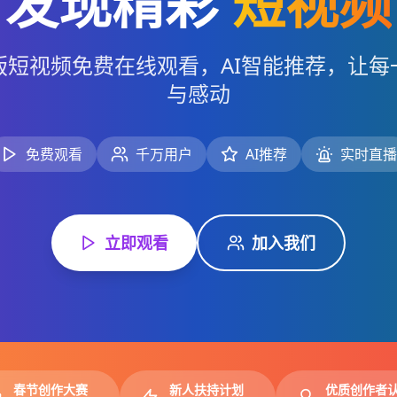
发现精彩
短视频
版短视频免费在线观看，AI智能推荐，让每
与感动
免费观看
千万用户
AI推荐
实时直播
立即观看
加入我们
春节创作大赛
新人扶持计划
优质创作者