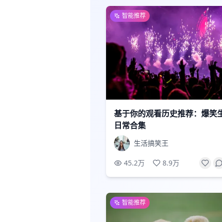
智能推荐
基于你的观看历史推荐：爆笑
日常合集
生活搞笑王
45.2万
8.9万
智能推荐