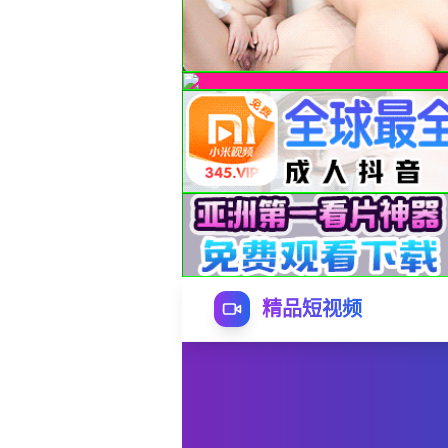
精品短视频