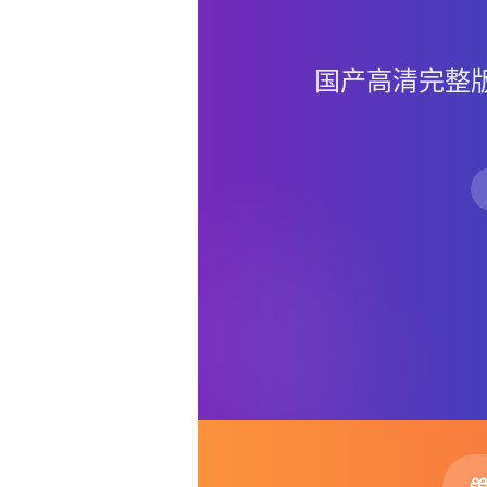
国产高清完整