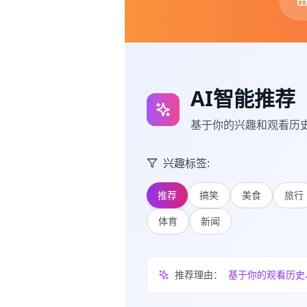
AI智能推荐
基于你的兴趣和观看历
兴趣标签:
推荐
搞笑
美食
旅行
体育
新闻
推荐理由：
基于你的观看历史