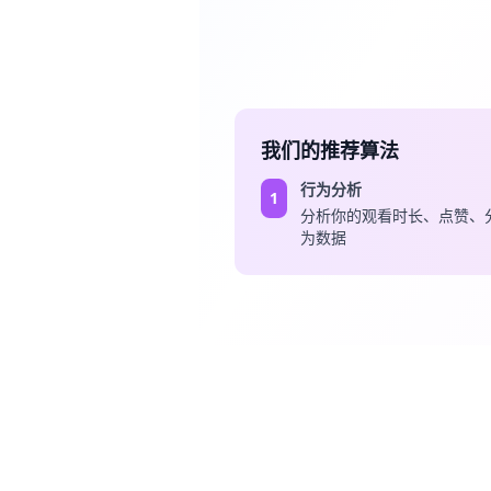
我们的推荐算法
行为分析
1
分析你的观看时长、点赞、
为数据